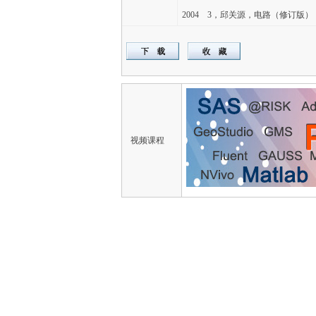
2004 3，邱关源，电路（修订版），高
视频课程