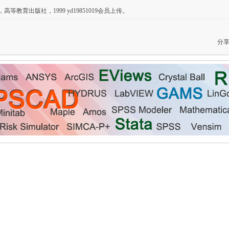
等教育出版社，1999 yd19851019会员上传。
分