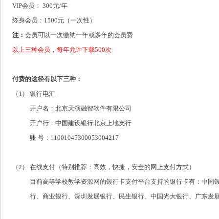
VIP会员： 300元/年
终身会员：1500元（一次性）
注：
会员可以一次缴纳一年或多年的会员费
以上三种会员，每年允许下载500次
付费的途径有以下三种：
（1）
银行电汇
开户名：北京天演融智软件有限公司
开户行：中国建设银行北京上地支行
账 号：11001045300053004217
（2）
在线支付（特别推荐：高效，快捷，安全的网上支付方式）
目前高等学校教学资源网的银行卡支付平台支持的银行卡有：中国银
行、商业银行、深圳发展银行、民生银行、中国光大银行、广东发展