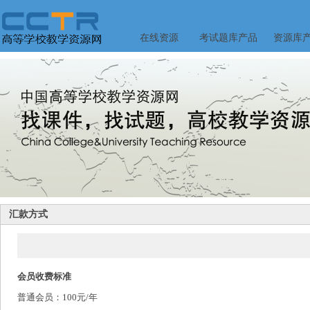
在线资源
考试题库产品
资源库
汇款方式
会员收费标准
普通会员：100元/年