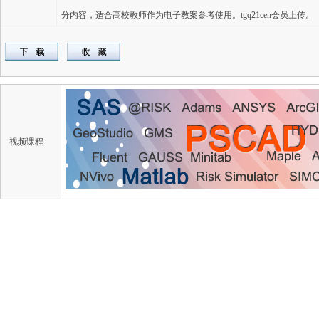
分内容，适合高校教师作为电子教案参考使用。tgq21cen会员上传。
视频课程