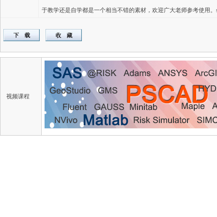
于教学还是自学都是一个相当不错的素材，欢迎广大老师参考使用。sandy
视频课程